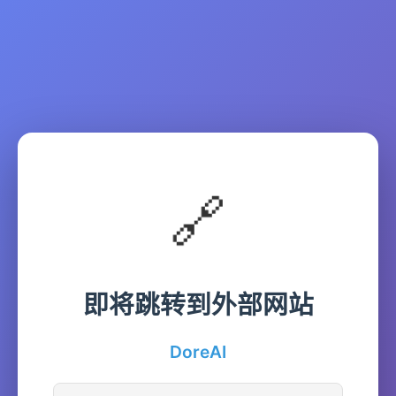
🔗
即将跳转到外部网站
DoreAI