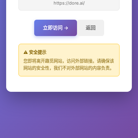
https://dore.ai/
立即访问 →
返回
⚠️ 安全提示
您即将离开趣觅网站，访问外部链接。请确保该
网站的安全性，我们不对外部网站的内容负责。