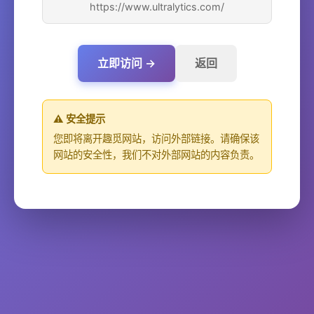
https://www.ultralytics.com/
立即访问 →
返回
⚠️ 安全提示
您即将离开趣觅网站，访问外部链接。请确保该
网站的安全性，我们不对外部网站的内容负责。