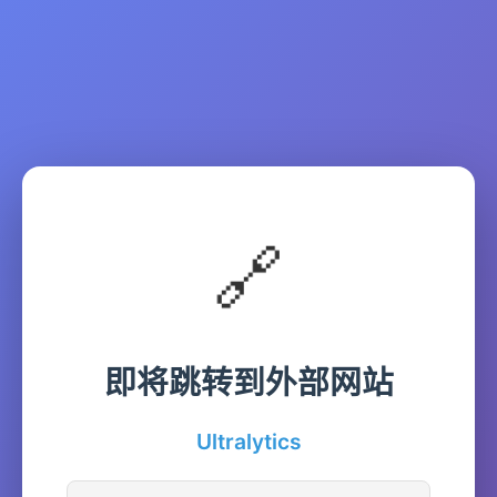
🔗
即将跳转到外部网站
Ultralytics