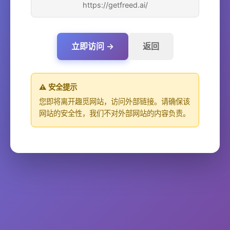
https://getfreed.ai/
立即访问 →
返回
⚠️ 安全提示
您即将离开趣觅网站，访问外部链接。请确保该
网站的安全性，我们不对外部网站的内容负责。