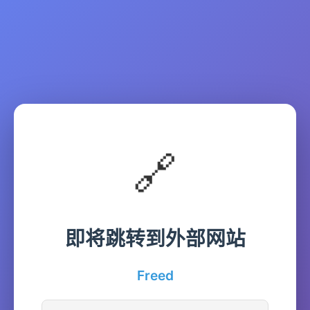
🔗
即将跳转到外部网站
Freed