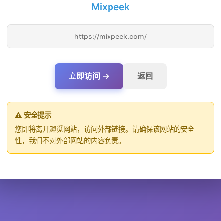
Mixpeek
https://mixpeek.com/
立即访问 →
返回
⚠️ 安全提示
您即将离开趣觅网站，访问外部链接。请确保该网站的安全
性，我们不对外部网站的内容负责。