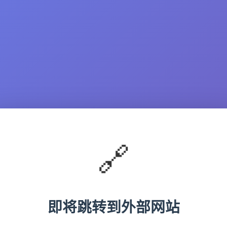
🔗
即将跳转到外部网站