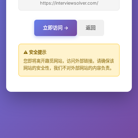
https://interviewsolver.com/
立即访问 →
返回
⚠️ 安全提示
您即将离开趣觅网站，访问外部链接。请确保该
网站的安全性，我们不对外部网站的内容负责。