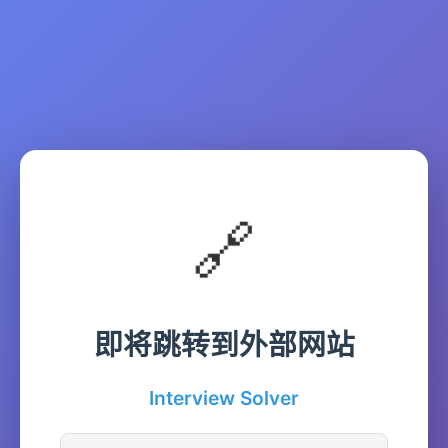
🔗
即将跳转到外部网站
Interview Solver