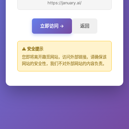
https://january.ai/
立即访问 →
返回
⚠️ 安全提示
您即将离开趣觅网站，访问外部链接。请确保该
网站的安全性，我们不对外部网站的内容负责。