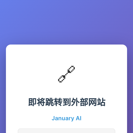
🔗
即将跳转到外部网站
January AI