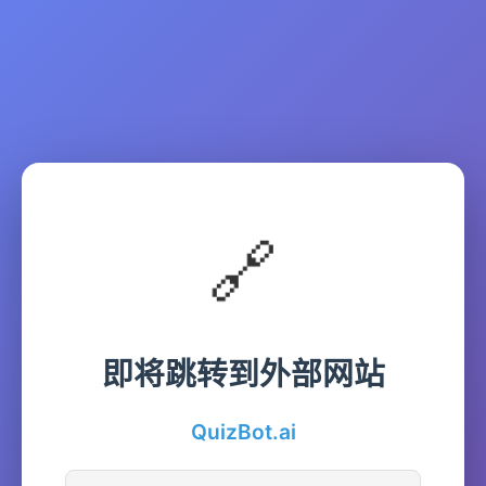
🔗
即将跳转到外部网站
QuizBot.ai