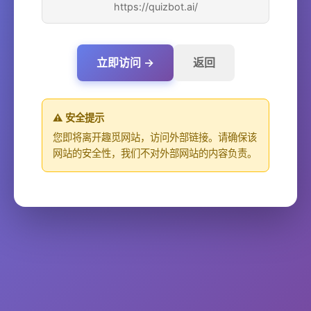
https://quizbot.ai/
立即访问 →
返回
⚠️ 安全提示
您即将离开趣觅网站，访问外部链接。请确保该
网站的安全性，我们不对外部网站的内容负责。