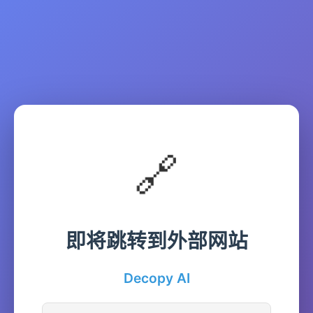
🔗
即将跳转到外部网站
Decopy AI