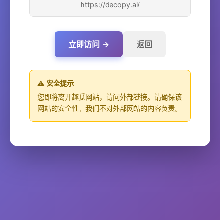
https://decopy.ai/
立即访问 →
返回
⚠️ 安全提示
您即将离开趣觅网站，访问外部链接。请确保该
网站的安全性，我们不对外部网站的内容负责。