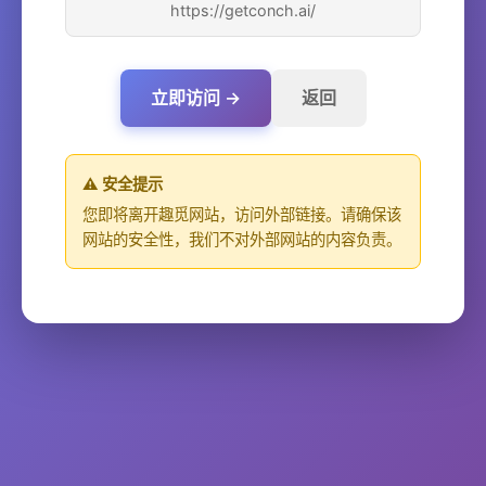
https://getconch.ai/
立即访问 →
返回
⚠️ 安全提示
您即将离开趣觅网站，访问外部链接。请确保该
网站的安全性，我们不对外部网站的内容负责。