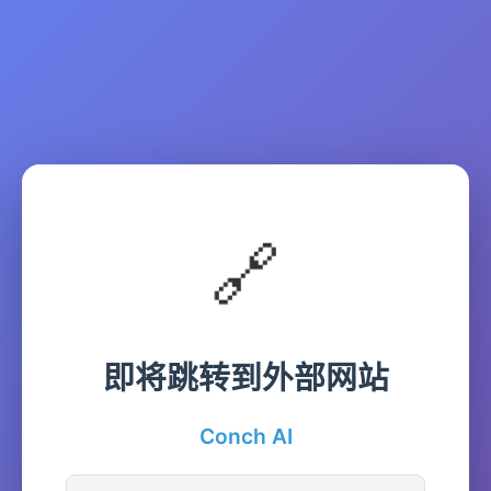
🔗
即将跳转到外部网站
Conch AI