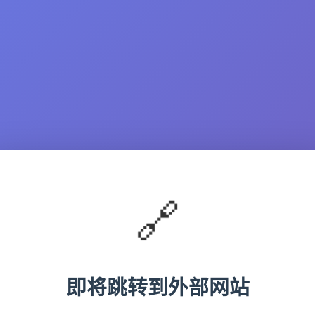
🔗
即将跳转到外部网站