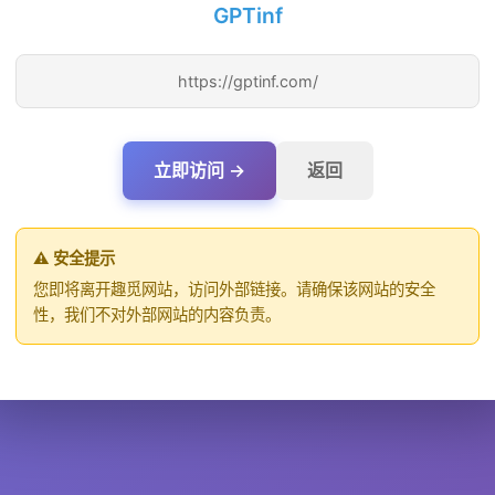
GPTinf
https://gptinf.com/
立即访问 →
返回
⚠️ 安全提示
您即将离开趣觅网站，访问外部链接。请确保该网站的安全
性，我们不对外部网站的内容负责。