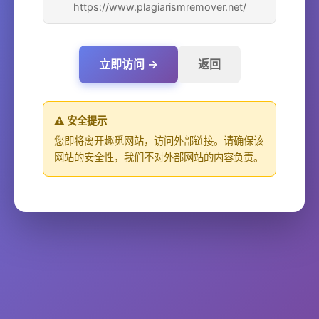
https://www.plagiarismremover.net/
立即访问 →
返回
⚠️ 安全提示
您即将离开趣觅网站，访问外部链接。请确保该
网站的安全性，我们不对外部网站的内容负责。