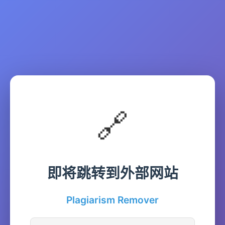
🔗
即将跳转到外部网站
Plagiarism Remover