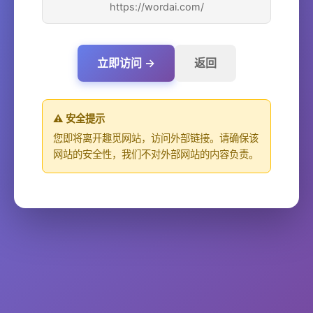
https://wordai.com/
立即访问 →
返回
⚠️ 安全提示
您即将离开趣觅网站，访问外部链接。请确保该
网站的安全性，我们不对外部网站的内容负责。