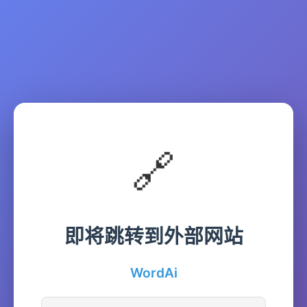
🔗
即将跳转到外部网站
WordAi