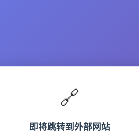
🔗
即将跳转到外部网站