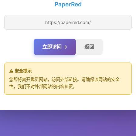
PaperRed
https://paperred.com/
立即访问 →
返回
⚠️ 安全提示
您即将离开趣觅网站，访问外部链接。请确保该网站的安全
性，我们不对外部网站的内容负责。