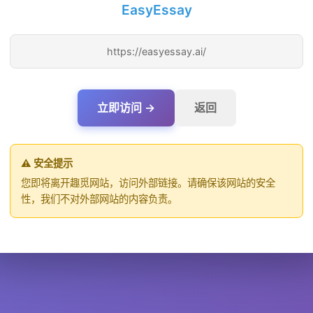
EasyEssay
https://easyessay.ai/
立即访问 →
返回
⚠️ 安全提示
您即将离开趣觅网站，访问外部链接。请确保该网站的安全
性，我们不对外部网站的内容负责。