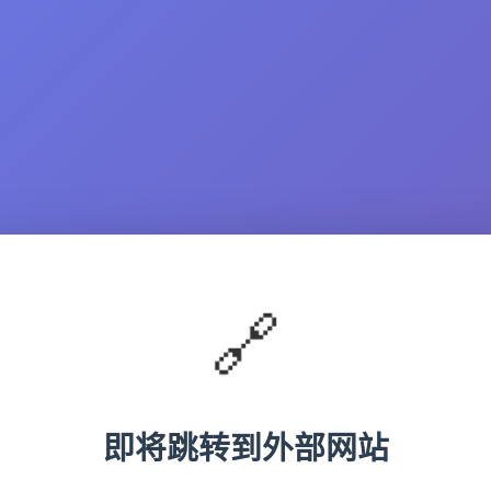
🔗
即将跳转到外部网站