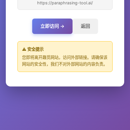
https://paraphrasing-tool.ai/
立即访问 →
返回
⚠️ 安全提示
您即将离开趣觅网站，访问外部链接。请确保该
网站的安全性，我们不对外部网站的内容负责。