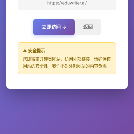
https://eduwriter.ai/
立即访问 →
返回
⚠️ 安全提示
您即将离开趣觅网站，访问外部链接。请确保该
网站的安全性，我们不对外部网站的内容负责。