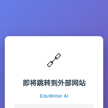
🔗
即将跳转到外部网站
EduWriter AI