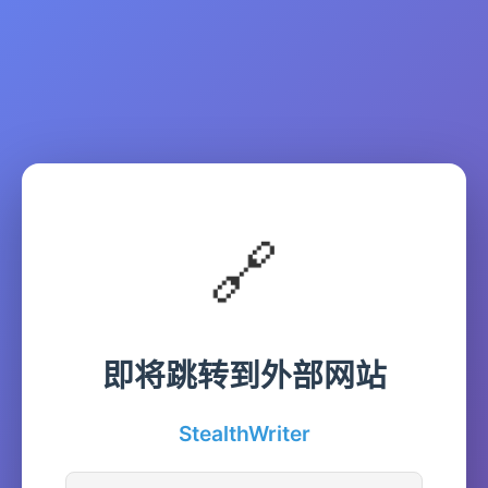
🔗
即将跳转到外部网站
StealthWriter