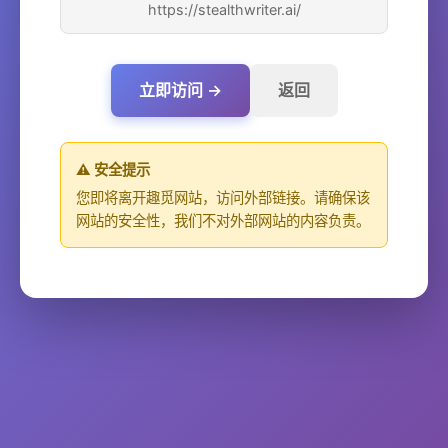
https://stealthwriter.ai/
立即访问 →
返回
⚠️ 安全提示
您即将离开趣觅网站，访问外部链接。请确保该
网站的安全性，我们不对外部网站的内容负责。