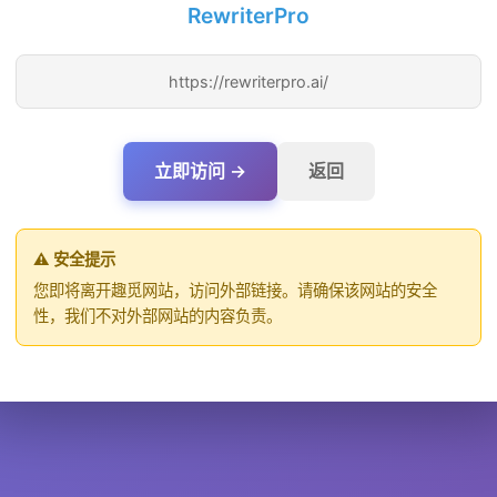
RewriterPro
https://rewriterpro.ai/
立即访问 →
返回
⚠️ 安全提示
您即将离开趣觅网站，访问外部链接。请确保该网站的安全
性，我们不对外部网站的内容负责。