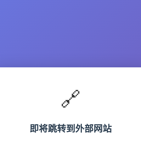
🔗
即将跳转到外部网站