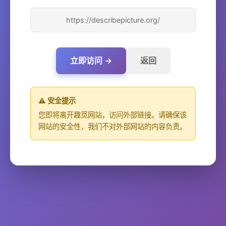
https://describepicture.org/
立即访问 →
返回
⚠️ 安全提示
您即将离开趣觅网站，访问外部链接。请确保该
网站的安全性，我们不对外部网站的内容负责。