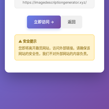
https://imagedescriptiongenerator.xyz/
立即访问 →
返回
⚠️ 安全提示
您即将离开趣觅网站，访问外部链接。请确保该
网站的安全性，我们不对外部网站的内容负责。