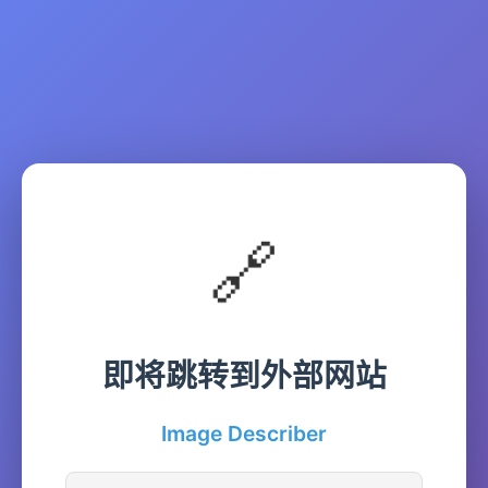
🔗
即将跳转到外部网站
Image Describer