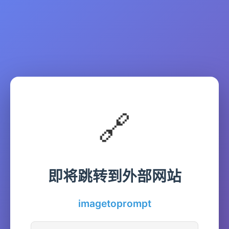
🔗
即将跳转到外部网站
imagetoprompt