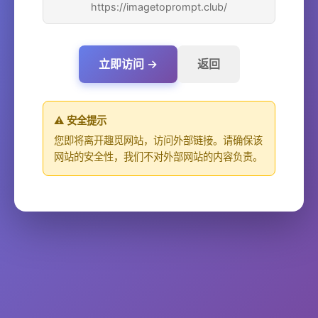
https://imagetoprompt.club/
立即访问 →
返回
⚠️ 安全提示
您即将离开趣觅网站，访问外部链接。请确保该
网站的安全性，我们不对外部网站的内容负责。