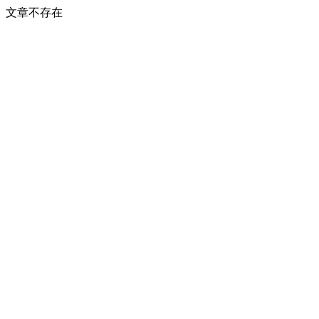
文章不存在