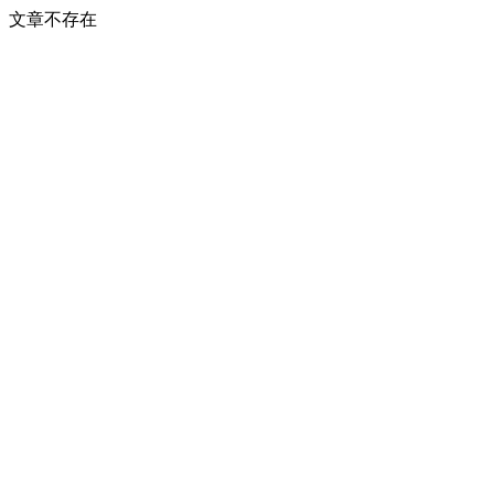
文章不存在