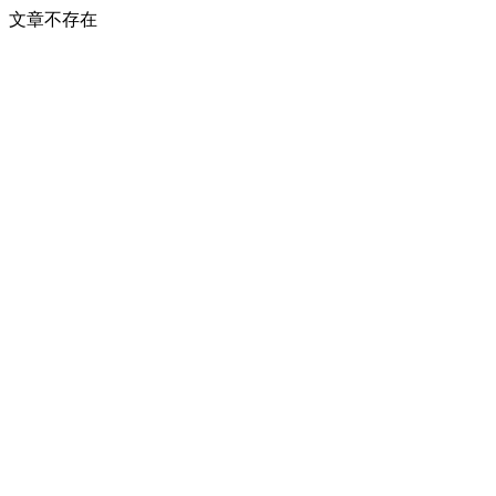
文章不存在