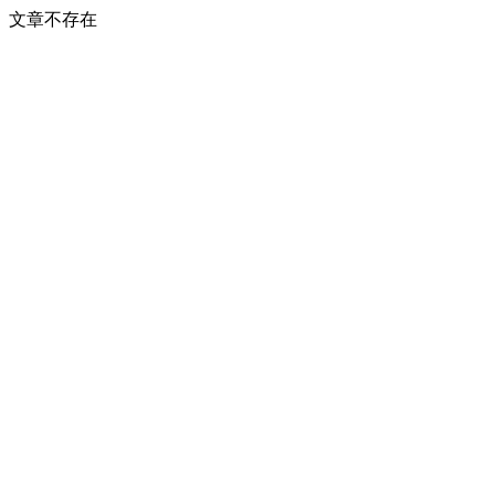
文章不存在