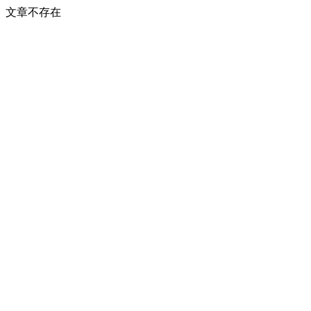
文章不存在