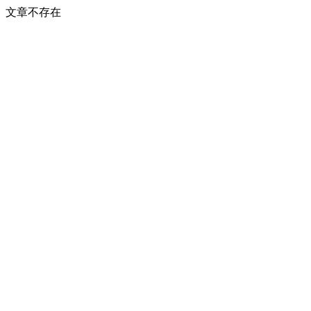
文章不存在