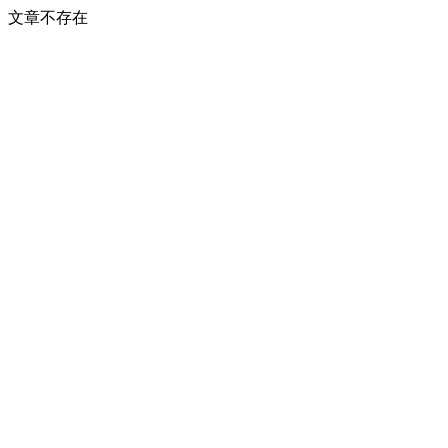
文章不存在