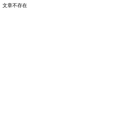
文章不存在