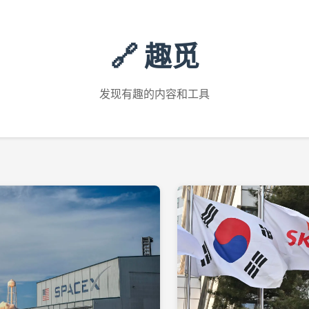
🔗 趣觅
发现有趣的内容和工具