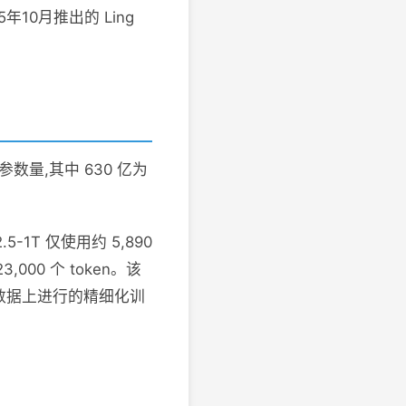
年10月推出的 Ling
参数量,其中 630 亿为
5-1T 仅使用约 5,890
000 个 token。该
练数据上进行的精细化训