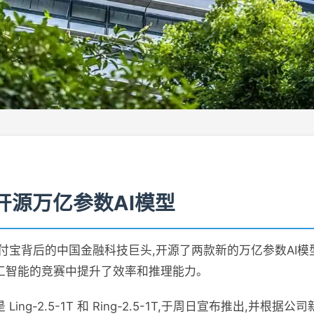
开源万亿参数AI模型
付宝背后的中国金融科技巨头,开源了两款新的万亿参数AI模
工智能的竞赛中提升了效率和推理能力。
ing-2.5-1T 和 Ring-2.5-1T,于周日宣布推出,并根据公司新