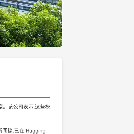
型。该公司表示,这些模
闻稿,已在 Hugging