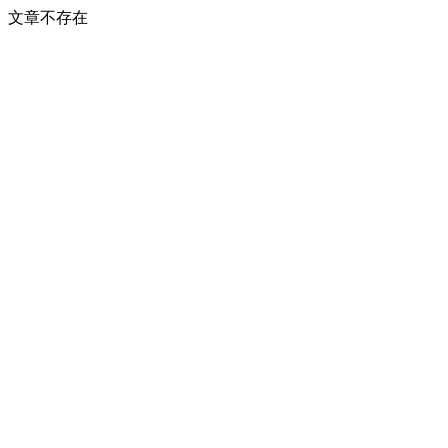
文章不存在