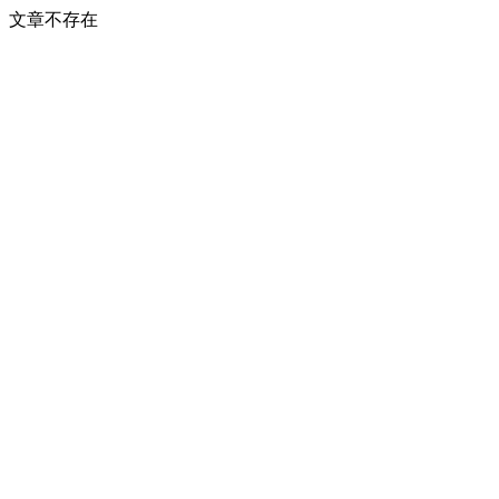
文章不存在