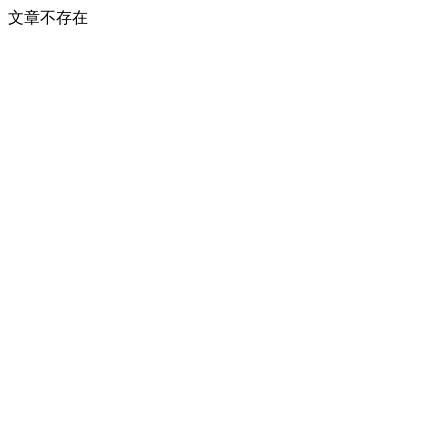
文章不存在