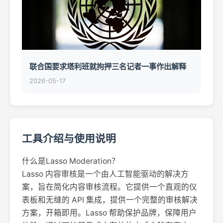
联合国要求塔利班就拘押三名记者一事作出解释
2026-05-17
工具介绍与使用说明
什么是Lasso Moderation？
Lasso 内容审核是一个由人工智能驱动的解决方
案，旨在简化内容审核流程。它提供一个直观的仪
表板和无缝的 API 集成，提供一个完整的审核解决
方案，开箱即用。Lasso 帮助保护品牌，保障用户