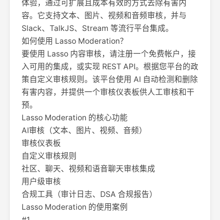
体验，通过可扩展且成本有效的方式去除有害内
容。它支持文本、图片、视频和音频审核，并与
Slack、TalkJS、Stream 等流行平台集成。
如何使用 Lasso Moderation？
要使用 Lasso 内容审核，请注册一个免费帐户，接
入可用的集成，或实现 REST API。根据您平台的政
策自定义审核规则。该平台使用 AI 自动检测和删除
有害内容，并提供一个审核仪表板供人工审核和干
预。
Lasso Moderation 的核心功能
AI审核（文本、图片、视频、音频）
审核仪表板
自定义审核规则
社区、聊天、视频和语音聊天审核集成
用户级审核
合规工具（审计日志、DSA 合规报告）
Lasso Moderation 的使用案例
#1