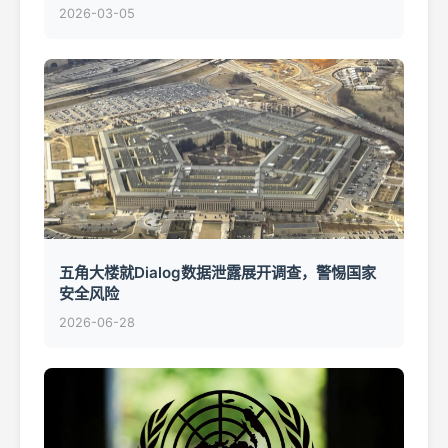
2026-03-05
五角大楼就Dialog数据泄露展开调查，警惕国家
安全风险
2026-06-28