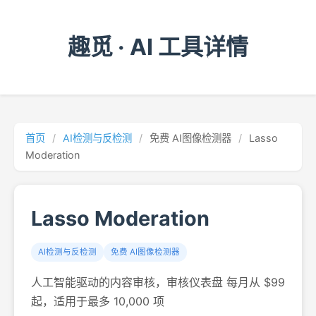
趣觅 · AI 工具详情
首页
/
AI检测与反检测
/
免费 AI图像检测器
/
Lasso
Moderation
Lasso Moderation
AI检测与反检测
免费 AI图像检测器
人工智能驱动的内容审核，审核仪表盘 每月从 $99
起，适用于最多 10,000 项