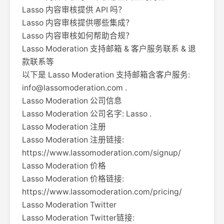
Lasso 内容审核提供 API 吗？
Lasso 内容审核提供哪些集成？
Lasso 内容审核如何帮助合规？
Lasso Moderation 支持邮箱 & 客户服务联系 & 退
款联系等
以下是 Lasso Moderation 支持邮箱含客户服务:
info@lassomoderation.com
.
Lasso Moderation 公司信息
Lasso Moderation 公司名字: Lasso .
Lasso Moderation 注册
Lasso Moderation 注册链接:
https://www.lassomoderation.com/signup/
Lasso Moderation 价格
Lasso Moderation 价格链接:
https://www.lassomoderation.com/pricing/
Lasso Moderation Twitter
Lasso Moderation Twitter链接: