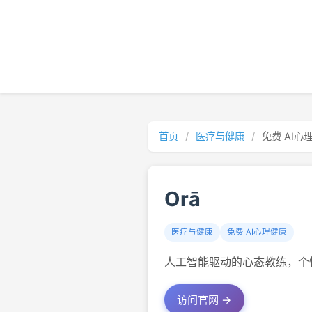
首页
/
医疗与健康
/
免费 AI心
Orā
医疗与健康
免费 AI心理健康
人工智能驱动的心态教练，个
访问官网 →