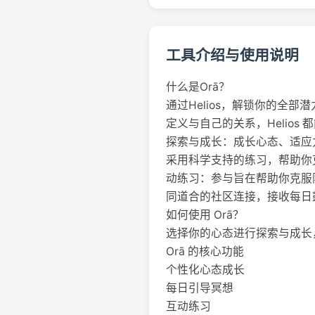
工具介绍与使用说明
什么是Orā？
通过Helios，解锁你的全部
定义与自己的关系，Helio
探索与成长：成长心态、适应
采用科学支持的练习，帮助你
动练习：参与旨在帮助你克服
同道合的社区连接，接收每日
如何使用 Orā？
选择你的心态进行探索与成长
Orā 的核心功能
个性化心态成长
每日引导冥想
互动练习