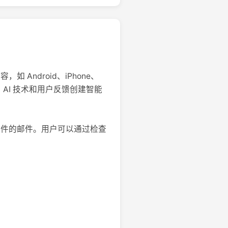
Android、iPhone、
利用 AI 技术和用户反馈创建智能
圾邮件的邮件。用户可以通过检查