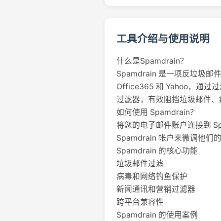
工具介绍与使用说明
什么是Spamdrain？
Spamdrain 是一项反垃圾
Office365 和 Yaho
过滤器，有效阻挡垃圾邮件、
如何使用 Spamdrain？
将您的电子邮件账户连接到 S
Spamdrain 帐户来微
Spamdrain 的核心功能
垃圾邮件过滤
病毒和网络钓鱼保护
新闻通讯和营销过滤器
跨平台兼容性
Spamdrain 的使用案例