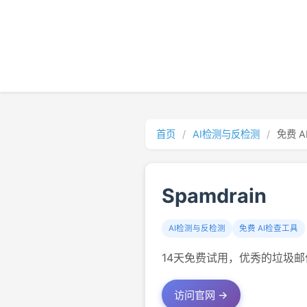
首页
/
AI检测与反检测
/
免费 
Spamdrain
AI检测与反检测
免费 AI检查工具
14天免费试用，优秀的垃圾邮
访问官网 →