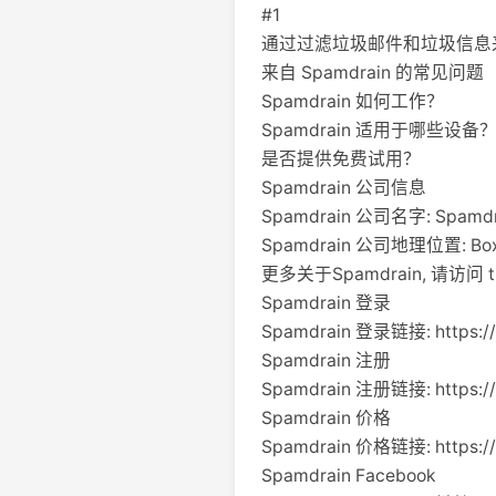
#1
通过过滤垃圾邮件和垃圾信息
来自 Spamdrain 的常见问题
Spamdrain 如何工作？
Spamdrain 适用于哪些设备
是否提供免费试用？
Spamdrain 公司信息
Spamdrain 公司名字: Spamdra
Spamdrain 公司地理位置: Box 5
更多关于Spamdrain, 请访问 the a
Spamdrain 登录
Spamdrain 登录链接: https://s
Spamdrain 注册
Spamdrain 注册链接: https://
Spamdrain 价格
Spamdrain 价格链接: https://s
Spamdrain Facebook