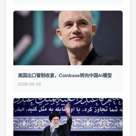
美国出口管制收紧，Coinbase转向中国AI模型
2026-06-28