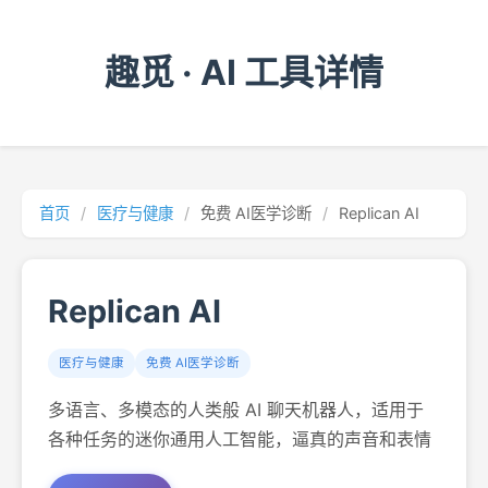
趣觅 · AI 工具详情
首页
/
医疗与健康
/
免费 AI医学诊断
/
Replican AI
Replican AI
医疗与健康
免费 AI医学诊断
多语言、多模态的人类般 AI 聊天机器人，适用于
各种任务的迷你通用人工智能，逼真的声音和表情