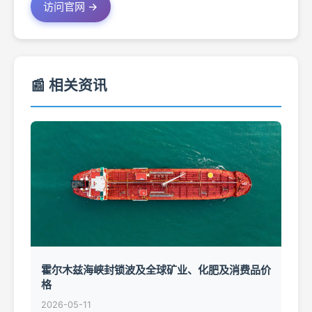
访问官网 →
📰 相关资讯
霍尔木兹海峡封锁波及全球矿业、化肥及消费品价
格
2026-05-11