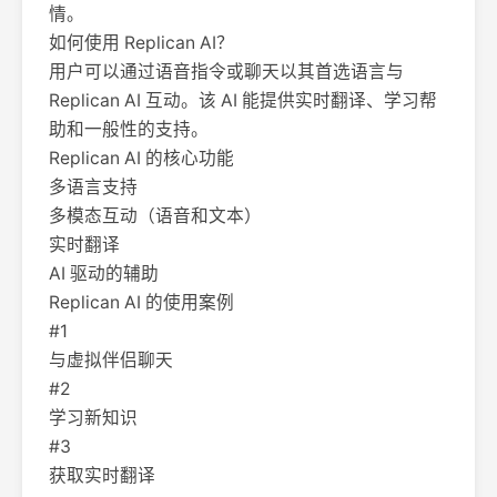
情。
如何使用 Replican AI？
用户可以通过语音指令或聊天以其首选语言与
Replican AI 互动。该 AI 能提供实时翻译、学习帮
助和一般性的支持。
Replican AI 的核心功能
多语言支持
多模态互动（语音和文本）
实时翻译
AI 驱动的辅助
Replican AI 的使用案例
#1
与虚拟伴侣聊天
#2
学习新知识
#3
获取实时翻译