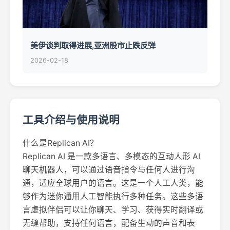
美伊谈判取得进展,亚洲股市止跌反弹
2026-02-18
工具介绍与使用说明
什么是Replican AI？
Replican AI 是一款多语言、多模态的互动人形 AI
聊天机器人，可以通过语音指令与任何人进行沟
通，适应全球用户的语言。这是一个人工人类，能
够作为迷你通用人工智能执行多种任务。这些多语
言虚拟伴侣可以让你聊天、学习、获得实时翻译或
无缝帮助，支持任何语言，配备生动的声音和表