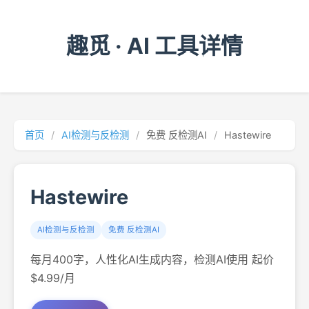
趣觅 · AI 工具详情
首页
/
AI检测与反检测
/
免费 反检测AI
/
Hastewire
Hastewire
AI检测与反检测
免费 反检测AI
每月400字，人性化AI生成内容，检测AI使用 起价
$4.99/月