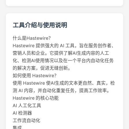
工具介绍与使用说明
什么是Hastewire？
Hastewire 提供强大的 AI 工具，旨在服务创作者、
营销人员和企业。它提供了解AI生成内容的人工
化、检测AI使用情况以及在一个平台内自动化任务
的解决方案，促进无缝创新。
如何使用 Hastewire？
使用 Hastewire 使AI生成的文本更自然、真实，检
测 AI 内容，并自动化重复任务，提高工作效率。
Hastewire 的核心功能
AI 人工化工具
AI 检测器
工作流自动化
集成