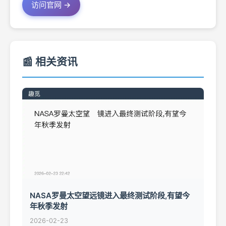
访问官网 →
📰 相关资讯
NASA罗曼太空望远镜进入最终测试阶段,有望今
年秋季发射
2026-02-23