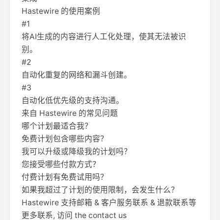
Hastewire 的使用案例
#1
将AI生成的内容进行人工化处理，使其无法被识
别。
#2
自动化重复的网络和漏斗创建。
#3
自动化低优先级的支持沟通。
来自 Hastewire 的常见问题
哪个计划最适合我？
免费计划包含哪些内容？
我可以升级或降级我的计划吗？
您接受哪些付款方式？
付费计划有免费试用吗？
如果我超过了计划的使用限制，会发生什么？
Hastewire 支持邮箱 & 客户服务联系 & 退款联系等
更多联系, 访问 the contact us