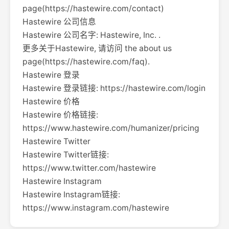
page(https://hastewire.com/contact)
Hastewire 公司信息
Hastewire 公司名字: Hastewire, Inc. .
更多关于Hastewire, 请访问 the about us
page(https://hastewire.com/faq).
Hastewire 登录
Hastewire 登录链接: https://hastewire.com/login
Hastewire 价格
Hastewire 价格链接:
https://www.hastewire.com/humanizer/pricing
Hastewire Twitter
Hastewire Twitter链接:
https://www.twitter.com/hastewire
Hastewire Instagram
Hastewire Instagram链接:
https://www.instagram.com/hastewire