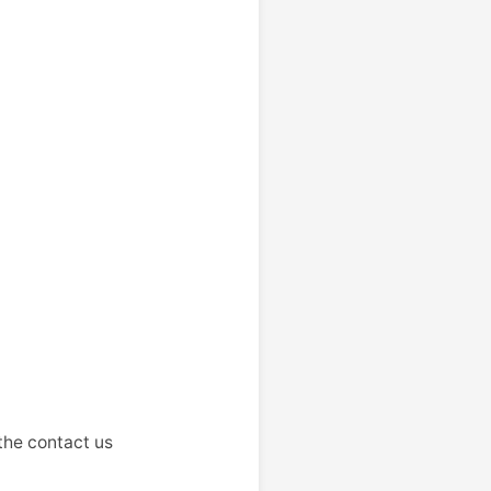
e contact us