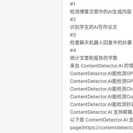
#1
检测博客文章中的AI生成内容
#2
识别学生的AI写作论文
#3
检查聊天机器人回复中的抄袭
#4
统计文章和报告的字数
来自 ContentDetector.AI
ContentDetector.AI能检测
ContentDetector.AI能检测
ContentDetector.AI能检测
ContentDetector.AI能检测
ContentDetector.AI能检
ContentDetector.AI 支
以下是 ContentDetector
page(https://contentdetecto