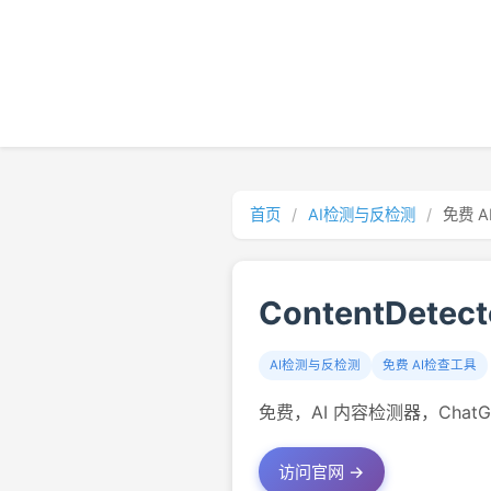
首页
/
AI检测与反检测
/
免费 
ContentDetect
AI检测与反检测
免费 AI检查工具
免费，AI 内容检测器，Chat
访问官网 →