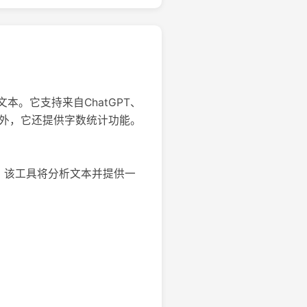
的文本。它支持来自ChatGPT、
。此外，它还提供字数统计功能。
按钮。该工具将分析文本并提供一