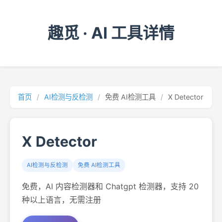
趣觅 · AI 工具详情
首页
/
AI检测与反检测
/
免费 AI检测工具
/
X Detector
X Detector
AI检测与反检测
免费 AI检测工具
免费，AI 内容检测器和 Chatgpt 检测器，支持 20
种以上语言，无需注册