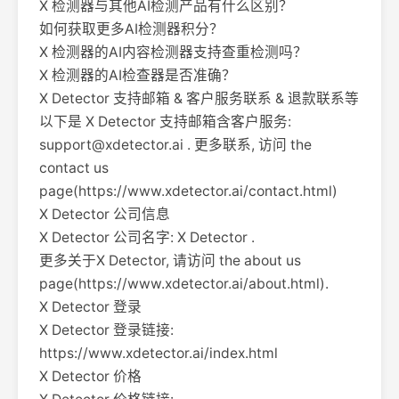
X 检测器与其他AI检测产品有什么区别？
如何获取更多AI检测器积分？
X 检测器的AI内容检测器支持查重检测吗？
X 检测器的AI检查器是否准确？
X Detector 支持邮箱 & 客户服务联系 & 退款联系等
以下是 X Detector 支持邮箱含客户服务:
support@xdetector.ai
. 更多联系, 访问 the
contact us
page(https://www.xdetector.ai/contact.html)
X Detector 公司信息
X Detector 公司名字: X Detector .
更多关于X Detector, 请访问 the about us
page(https://www.xdetector.ai/about.html).
X Detector 登录
X Detector 登录链接:
https://www.xdetector.ai/index.html
X Detector 价格