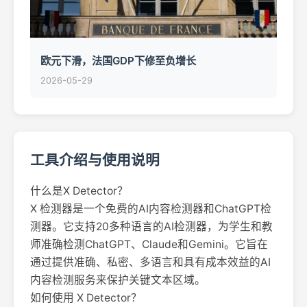
欧元下滑，法国GDP下修至负增长
2026-05-29
工具介绍与使用说明
什么是X Detector？
X 检测器是一个免费的AI内容检测器和ChatGPT检
测器。它支持20多种语言的AI检测器，为学生和教
师准确检测ChatGPT、Claude和Gemini。它旨在
通过提供准确、私密、多语言和具有成本效益的AI
内容检测服务来保护关键文本区域。
如何使用 X Detector？