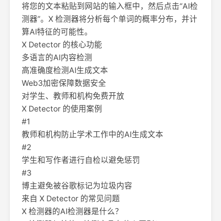
将您的文本粘贴到网站的输入框中，然后点击“AI检
测器”。X 检测器将分析每个单词的概率分布，并计
算AI特征的可能性。
X Detector 的核心功能
多语言的AI内容检测
高准确度检测AI生成文本
Web3加密保障数据安全
对学生、教师和机构免费开放
X Detector 的使用案例
#1
教师和机构防止学术工作中的AI生成文本
#2
学生和写作者进行自检以避免惩罚
#3
博主避免被谷歌标记为垃圾内容
来自 X Detector 的常见问题
X 检测器的AI检测器是什么？