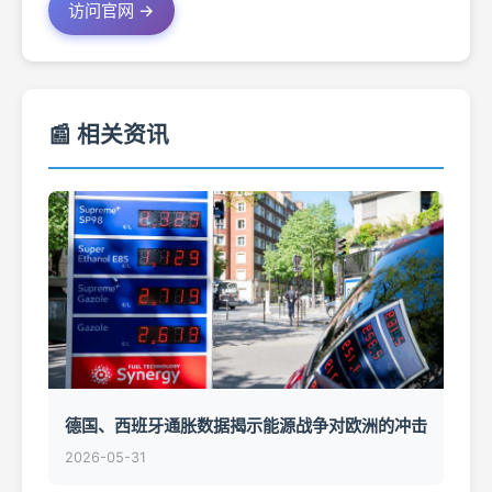
访问官网 →
📰 相关资讯
德国、西班牙通胀数据揭示能源战争对欧洲的冲击
2026-05-31