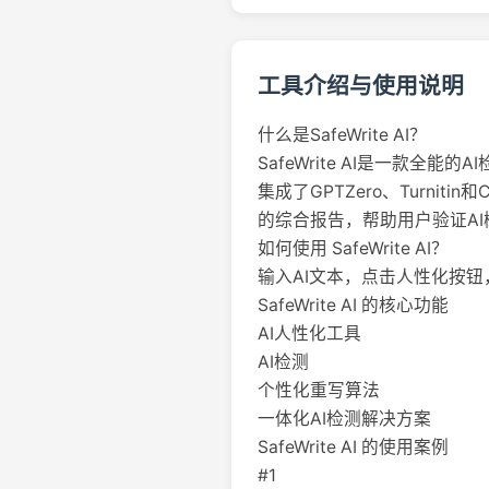
工具介绍与使用说明
什么是SafeWrite AI？
SafeWrite AI是一款
集成了GPTZero、Turni
的综合报告，帮助用户验证A
如何使用 SafeWrite AI？
输入AI文本，点击人性化按
SafeWrite AI 的核心功能
AI人性化工具
AI检测
个性化重写算法
一体化AI检测解决方案
SafeWrite AI 的使用案例
#1