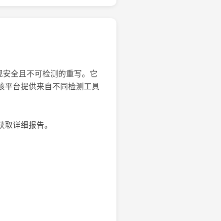
，实现安全且不可检测的重写。它
的文本。该平台提供来自不同检测工具
获取详细报告。