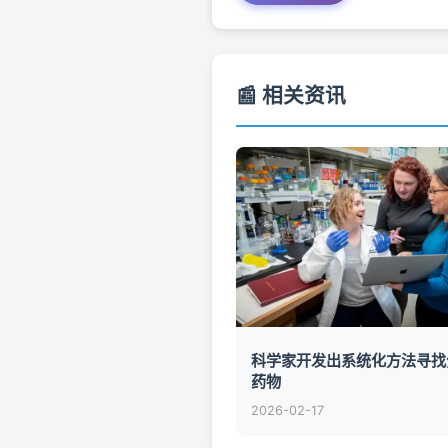
📰 相关资讯
科学家开发出系统化方法寻找
药物
2026-02-17