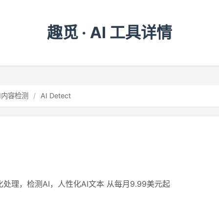
趣觅 · AI 工具详情
AI内容检测
/
AI Detect
处理，检测AI，人性化AI文本 从每月9.99美元起