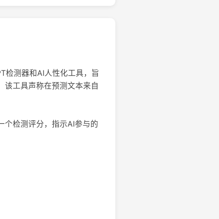
PT检测器和AI人性化工具，旨
能。该工具声称在预测文本来自
一个检测评分，指示AI参与的