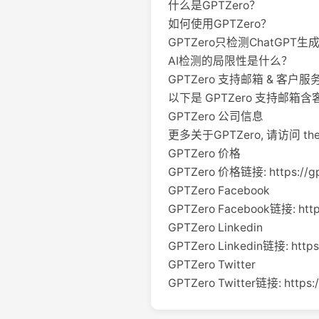
什么是GPTZero？
如何使用GPTZero？
GPTZero只检测ChatGPT
AI检测的局限性是什么？
GPTZero 支持邮箱 & 客户
以下是 GPTZero 支持邮箱含
GPTZero 公司信息
更多关于GPTZero, 请访问 the abo
GPTZero 价格
GPTZero 价格链接: https://gp
GPTZero Facebook
GPTZero Facebook链接: http
GPTZero Linkedin
GPTZero Linkedin链接: https
GPTZero Twitter
GPTZero Twitter链接: https:/