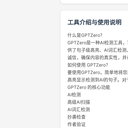
工具介绍与使用说明
什么是GPTZero？
GPTZero是一种AI检测工具，
供了句子级高亮、AI词汇检测
诚信，确保内容的真实性，并
如何使用 GPTZero？
要使用GPTZero，简单
高亮显示检测到AI的句子。对
GPTZero 的核心功能
AI检测
高级AI扫描
AI词汇检测
抄袭检查
作者验证