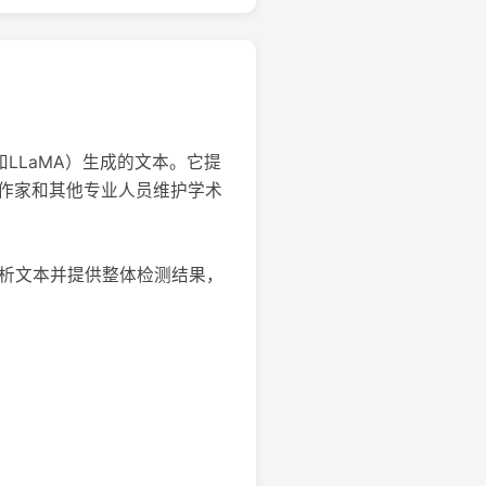
de和LLaMA）生成的文本。它提
、作家和其他专业人员维护学术
分析文本并提供整体检测结果，
。