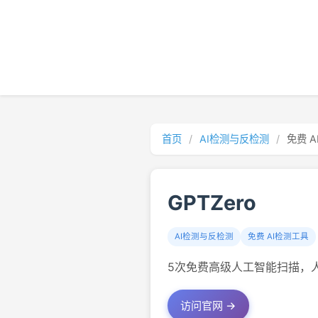
首页
/
AI检测与反检测
/
免费 
GPTZero
AI检测与反检测
免费 AI检测工具
5次免费高级人工智能扫描，人工
访问官网 →