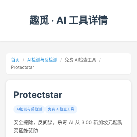
趣觅 · AI 工具详情
首页
/
AI检测与反检测
/
免费 AI检查工具
/
Protectstar
Protectstar
AI检测与反检测
免费 AI检查工具
安全擦除，反间谍，杀毒 AI 从 3.00 新加坡元起购
买蜜蜂赞助