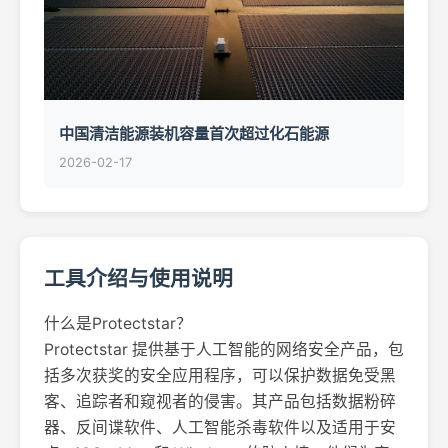
中国清洁能源装机容量首次超过化石能源
2026-02-17
工具介绍与使用说明
什么是Protectstar？
Protectstar 提供基于人工智能的网络安全产品，包
括多次获奖的安全应用程序，可以保护数据免受黑
客、追踪者和窥视者的侵害。其产品包括数据粉碎
器、反间谍软件、人工智能杀毒软件以及适用于安