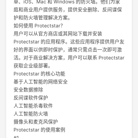
卓、iOS、Mac 和 Windows 的防火墙。他们为家
庭和商业用户提供服务，提供安全删除、反间谍保
护和防火墙管理解决方案。
如何使用 Protectstar？
用户可以从官方商店或其网站下载并安装
Protectstar 的应用程序。这些应用程序提供用户友
好的界面以供即时保护，通常只需点击一次即可激
活。对于商业解决方案，用户可以联系 Protectstar
获取企业级部署。
Protectstar 的核心功能
基于人工智能的网络安全
安全数据擦除
反间谍软件保护
人工智能杀毒软件
人工智能防火墙
摄像头和麦克风保护
Protectstar 的使用案例
#1