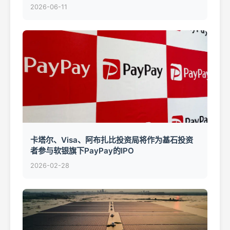
2026-06-11
卡塔尔、Visa、阿布扎比投资局将作为基石投资
者参与软银旗下PayPay的IPO
2026-02-28