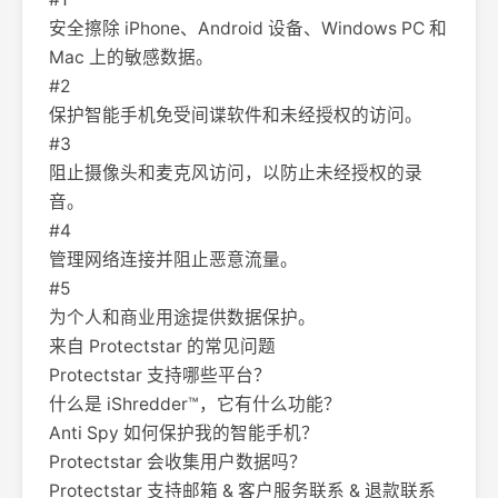
安全擦除 iPhone、Android 设备、Windows PC 和
Mac 上的敏感数据。
#2
保护智能手机免受间谍软件和未经授权的访问。
#3
阻止摄像头和麦克风访问，以防止未经授权的录
音。
#4
管理网络连接并阻止恶意流量。
#5
为个人和商业用途提供数据保护。
来自 Protectstar 的常见问题
Protectstar 支持哪些平台？
什么是 iShredder™，它有什么功能？
Anti Spy 如何保护我的智能手机？
Protectstar 会收集用户数据吗？
Protectstar 支持邮箱 & 客户服务联系 & 退款联系