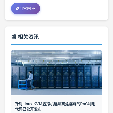
访问官网 →
📰 相关资讯
针对Linux KVM虚拟机逃逸高危漏洞的PoC利用
代码已公开发布