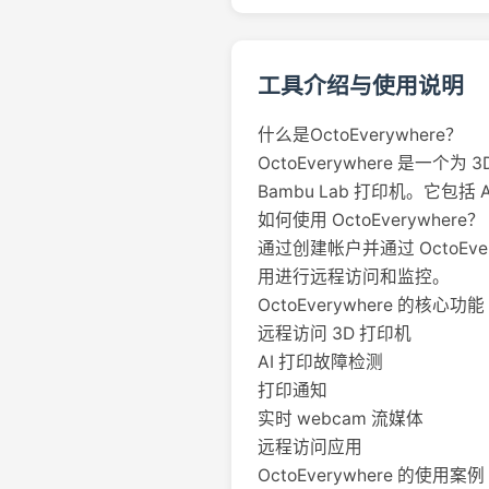
工具介绍与使用说明
什么是OctoEverywhere？
OctoEverywhere 是一
Bambu Lab 打印机。
如何使用 OctoEverywhere？
通过创建帐户并通过 OctoEve
用进行远程访问和监控。
OctoEverywhere 的核心功能
远程访问 3D 打印机
AI 打印故障检测
打印通知
实时 webcam 流媒体
远程访问应用
OctoEverywhere 的使用案例