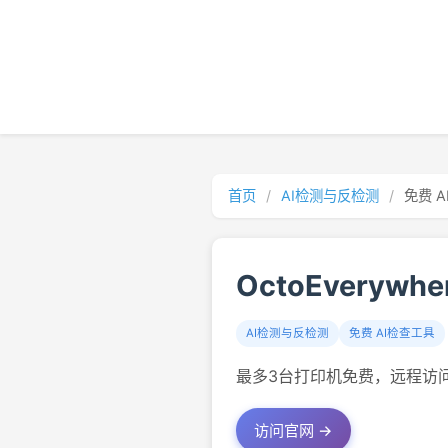
首页
/
AI检测与反检测
/
免费 
OctoEverywhe
AI检测与反检测
免费 AI检查工具
最多3台打印机免费，远程访问
访问官网 →