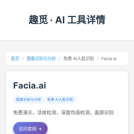
趣觅 · AI 工具详情
首页
/
图像识别与分析
/
免费 AI人脸识别
/
Facia.ai
Facia.ai
图像识别与分析
免费 AI人脸识别
免费演示，活体检测，深度伪造检测，面部识别
访问官网 →