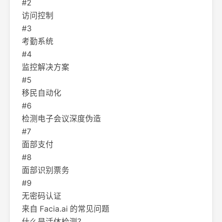
#2
访问控制
#3
考勤系统
#4
监控解决方案
#5
移民自动化
#6
检测电子会议深度伪造
#7
面部支付
#8
面部识别票务
#9
无密码认证
来自 Facia.ai 的常见问题
什么是活体检测？