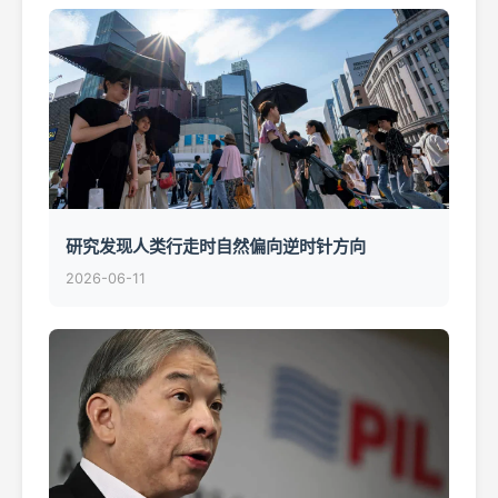
研究发现人类行走时自然偏向逆时针方向
2026-06-11