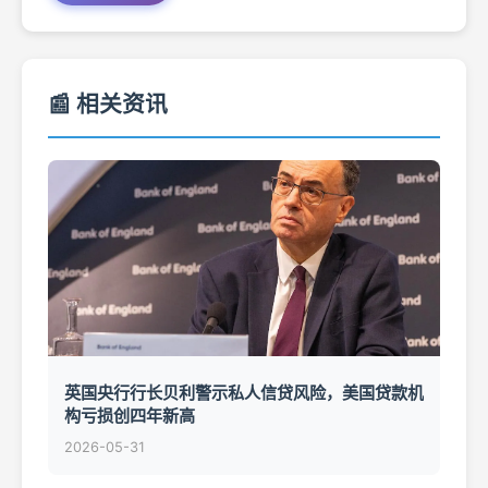
📰 相关资讯
英国央行行长贝利警示私人信贷风险，美国贷款机
构亏损创四年新高
2026-05-31