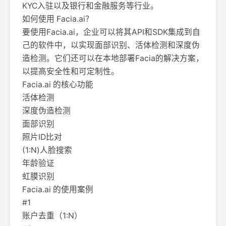
KYC入驻以及银行和金融服务等行业。
如何使用 Facia.ai？
要使用Facia.ai，企业可以将其API和SDK集成到自
己的软件中，以实现面部识别、活体检测和深度伪
造检测。它们还可以在本地部署Facia的解决方案，
以提高安全性和可定制性。
Facia.ai 的核心功能
活体检测
深度伪造检测
面部识别
照片ID比对
(1:N)人脸搜索
年龄验证
虹膜识别
Facia.ai 的使用案例
#1
账户去重（1:N）