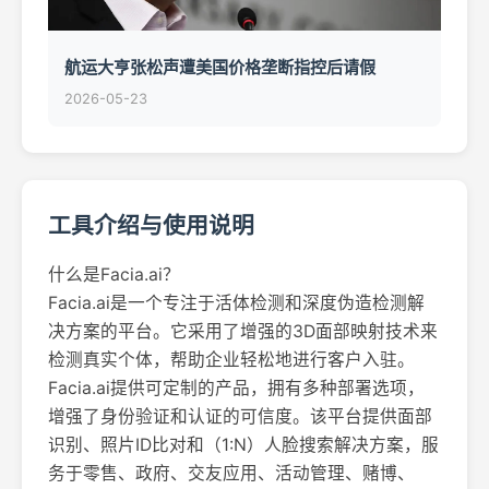
航运大亨张松声遭美国价格垄断指控后请假
2026-05-23
工具介绍与使用说明
什么是Facia.ai？
Facia.ai是一个专注于活体检测和深度伪造检测解
决方案的平台。它采用了增强的3D面部映射技术来
检测真实个体，帮助企业轻松地进行客户入驻。
Facia.ai提供可定制的产品，拥有多种部署选项，
增强了身份验证和认证的可信度。该平台提供面部
识别、照片ID比对和（1:N）人脸搜索解决方案，服
务于零售、政府、交友应用、活动管理、赌博、