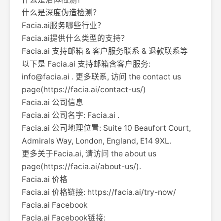
什么是深度伪造检测？
Facia.ai服务哪些行业？
Facia.ai提供什么类型的支持？
Facia.ai 支持邮箱 & 客户服务联系 & 退款联系等
以下是 Facia.ai 支持邮箱含客户服务:
info@facia.ai
. 更多联系, 访问 the contact us
page(https://facia.ai/contact-us/)
Facia.ai 公司信息
Facia.ai 公司名字: Facia.ai .
Facia.ai 公司地理位置: Suite 10 Beaufort Court,
Admirals Way, London, England, E14 9XL.
更多关于Facia.ai, 请访问 the about us
page(https://facia.ai/about-us/).
Facia.ai 价格
Facia.ai 价格链接: https://facia.ai/try-now/
Facia.ai Facebook
Facia.ai Facebook链接: