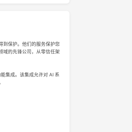
领域得到保护。他们的服务保护您
安全领域的先锋公司，从零信任架
康检查功能集成。该集成允许对 AI 系
。