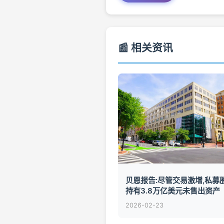
📰 相关资讯
贝恩报告:尽管交易激增,私募
持有3.8万亿美元未售出资产
2026-02-23