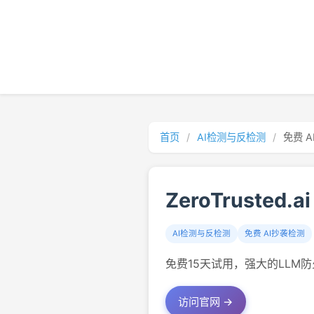
首页
/
AI检测与反检测
/
免费 
ZeroTrusted.ai
AI检测与反检测
免费 AI抄袭检测
免费15天试用，强大的LLM防
访问官网 →