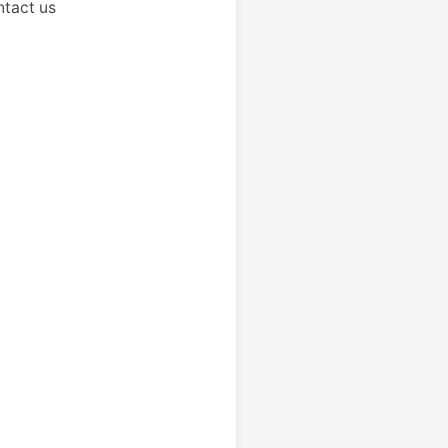
tact us