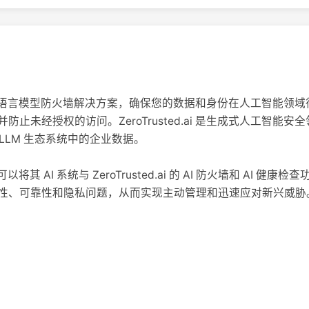
提供强大的大语言模型防火墙解决方案，确保您的数据和身份在人工智能
止未经授权的访问。ZeroTrusted.ai 是生成式人工智能
LLM 生态系统中的企业数据。
组织可以将其 AI 系统与 ZeroTrusted.ai 的 AI 防火墙和 AI 健
性、可靠性和隐私问题，从而实现主动管理和迅速应对新兴威胁