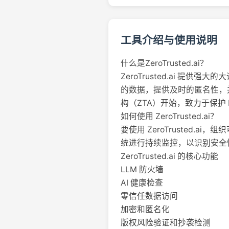
工具介绍与使用说明
什么是ZeroTrusted.ai？
ZeroTrusted.ai 
的数据，提供及时的匿名性，并防
构（ZTA）开始，致力于保护 
如何使用 ZeroTrusted.ai？
要使用 ZeroTrusted.ai，
统进行持续监控，以识别安全
ZeroTrusted.ai 的核心功能
LLM 防火墙
AI 健康检查
零信任数据访问
加密和匿名化
版权风险验证和抄袭检测