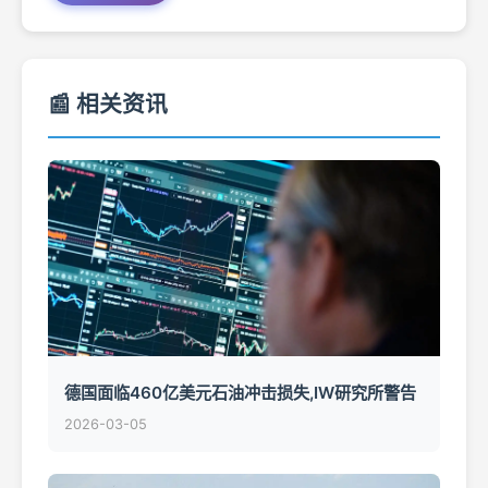
📰 相关资讯
德国面临460亿美元石油冲击损失,IW研究所警告
2026-03-05