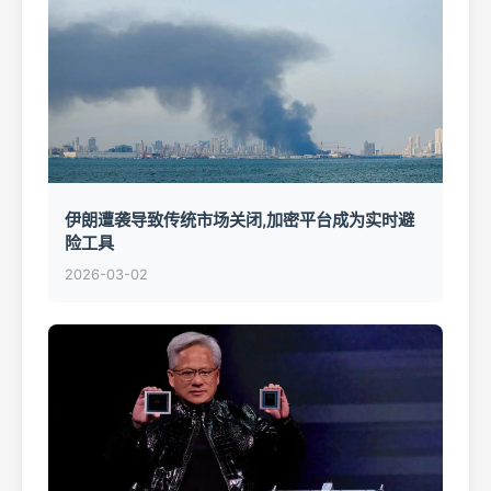
伊朗遭袭导致传统市场关闭,加密平台成为实时避
险工具
2026-03-02