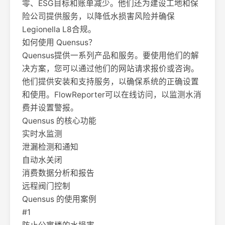
零、ESG目标和账单减少。他们还为建设工地和保
险公司提供服务，以降低水损害风险并确保
Legionella L8合规。
如何使用 Quensus？
Quensus提供一系列产品和服务。要使用他们的解
决方案，您可以通过他们的网站请求报价或咨询。
他们提供安装和支持服务，以确保系统的正确设置
和使用。FlowReporter可以在线访问，以监测水消
费并设置警报。
Quensus 的核心功能
实时水监测
泄漏检测和通知
自动水关闭
消费数据分析和报告
远程阀门控制
Quensus 的使用案例
#1