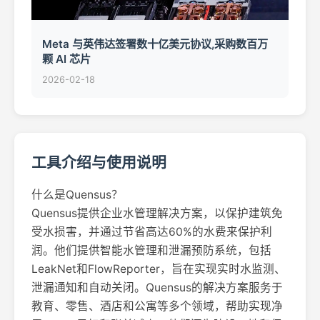
Meta 与英伟达签署数十亿美元协议,采购数百万
颗 AI 芯片
2026-02-18
工具介绍与使用说明
什么是Quensus？
Quensus提供企业水管理解决方案，以保护建筑免
受水损害，并通过节省高达60%的水费来保护利
润。他们提供智能水管理和泄漏预防系统，包括
LeakNet和FlowReporter，旨在实现实时水监测、
泄漏通知和自动关闭。Quensus的解决方案服务于
教育、零售、酒店和公寓等多个领域，帮助实现净