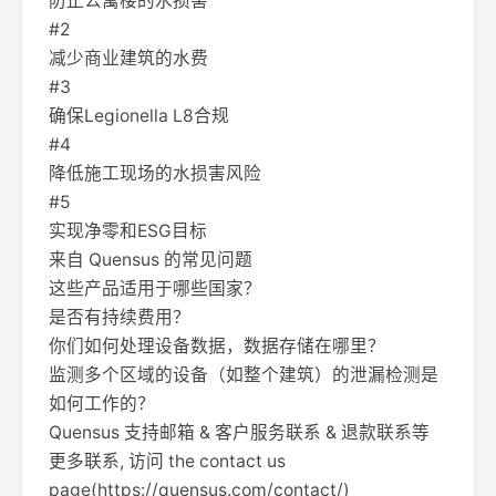
防止公寓楼的水损害
#2
减少商业建筑的水费
#3
确保Legionella L8合规
#4
降低施工现场的水损害风险
#5
实现净零和ESG目标
来自 Quensus 的常见问题
这些产品适用于哪些国家？
是否有持续费用？
你们如何处理设备数据，数据存储在哪里？
监测多个区域的设备（如整个建筑）的泄漏检测是
如何工作的？
Quensus 支持邮箱 & 客户服务联系 & 退款联系等
更多联系, 访问 the contact us
page(https://quensus.com/contact/)