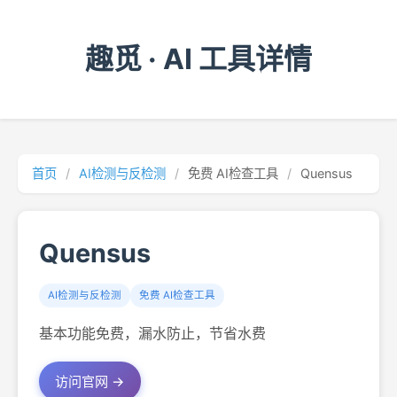
趣觅 · AI 工具详情
首页
/
AI检测与反检测
/
免费 AI检查工具
/
Quensus
Quensus
AI检测与反检测
免费 AI检查工具
基本功能免费，漏水防止，节省水费
访问官网 →