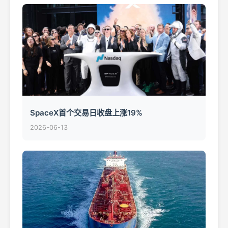
SpaceX首个交易日收盘上涨19%
2026-06-13