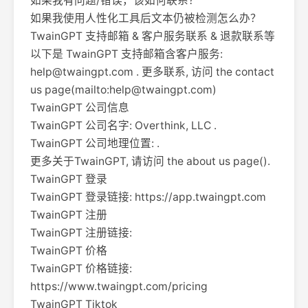
如果我有问题/错误，该如何联系？
如果我使用人性化工具后文本仍被检测怎么办？
TwainGPT 支持邮箱 & 客户服务联系 & 退款联系等
以下是 TwainGPT 支持邮箱含客户服务:
help@twaingpt.com
. 更多联系, 访问 the contact
us page(mailto:
help@twaingpt.com
)
TwainGPT 公司信息
TwainGPT 公司名字: Overthink, LLC .
TwainGPT 公司地理位置: .
更多关于TwainGPT, 请访问 the about us page().
TwainGPT 登录
TwainGPT 登录链接: https://app.twaingpt.com
TwainGPT 注册
TwainGPT 注册链接:
TwainGPT 价格
TwainGPT 价格链接:
https://www.twaingpt.com/pricing
TwainGPT Tiktok