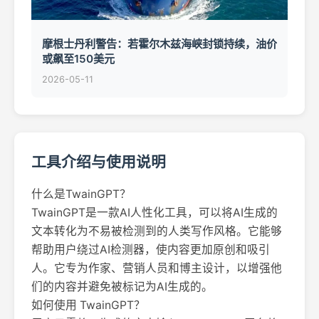
摩根士丹利警告：若霍尔木兹海峡封锁持续，油价
或飙至150美元
2026-05-11
工具介绍与使用说明
什么是TwainGPT？
TwainGPT是一款AI人性化工具，可以将AI生成的
文本转化为不易被检测到的人类写作风格。它能够
帮助用户绕过AI检测器，使内容更加原创和吸引
人。它专为作家、营销人员和博主设计，以增强他
们的内容并避免被标记为AI生成的。
如何使用 TwainGPT？